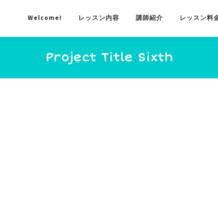
Welcome!
レッスン内容
講師紹介
レッスン料
Project Title Sixth