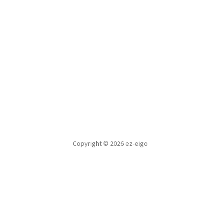
Copyright © 2026 ez-eigo