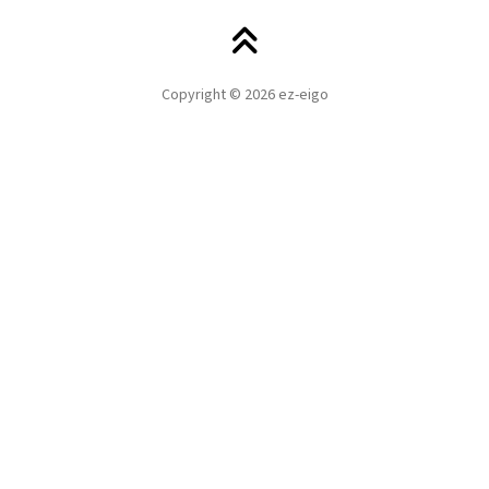
Copyright © 2026 ez-eigo