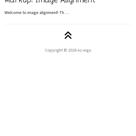
Markup: Image Alignment
Welcome to image alignment! Th …
Copyright © 2026 ez-eigo