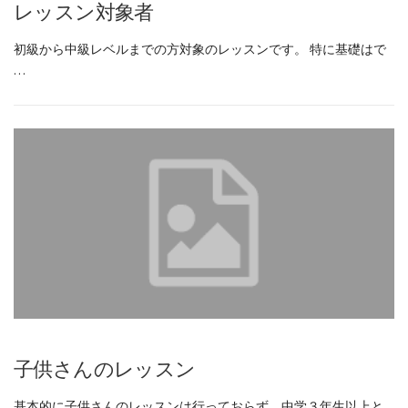
レッスン対象者
初級から中級レベルまでの方対象のレッスンです。 特に基礎はで
…
子供さんのレッスン
基本的に子供さんのレッスンは行っておらず、中学３年生以上と