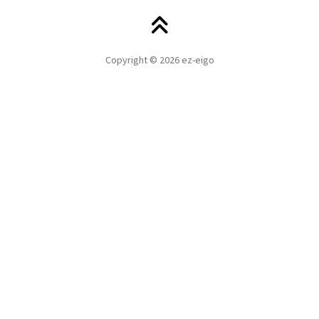
Copyright © 2026 ez-eigo