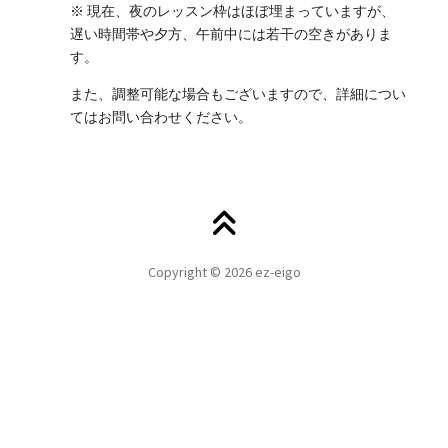
※ 現在、夜のレッスン枠はほぼ埋まっていますが、
遅い時間帯や夕方、午前中には若干の空きがありま
す。
また、調整可能な場合もございますので、詳細につい
てはお問い合わせください。
Copyright © 2026 ez-eigo