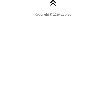
Copyright © 2026 ez-eigo