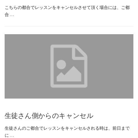
こちらの都合でレッスンをキャンセルさせて頂く場合には、ご都
合 …
生徒さん側からのキャンセル
生徒さんのご都合でレッスンをキャンセルされる時は、前日まで
に …