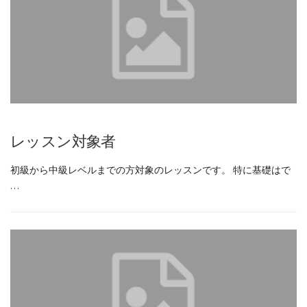
レッスン対象者
初級から中級レベルまでの方対象のレッスンです。 特に基礎はで
…