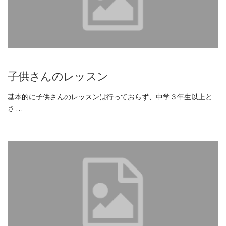
子供さんのレッスン
基本的に子供さんのレッスンは行っておらず、中学３年生以上と
さ …