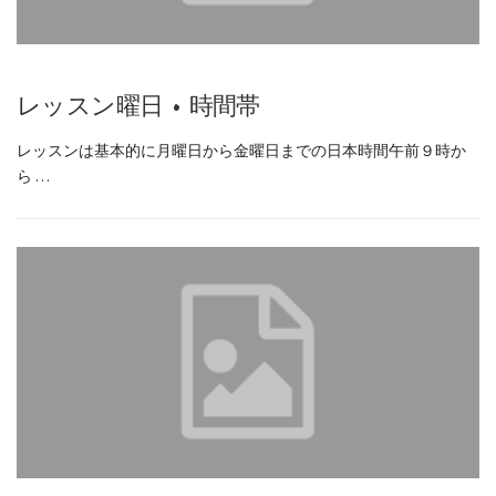
レッスン曜日 • 時間帯
レッスンは基本的に月曜日から金曜日までの日本時間午前９時か
ら …