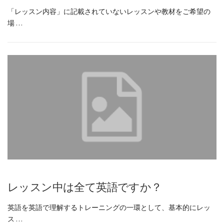
「レッスン内容」に記載されていないレッスンや教材をご希望の
場 …
レッスン中は全て英語ですか？
英語を英語で理解するトレーニングの一環として、基本的にレッ
ス …