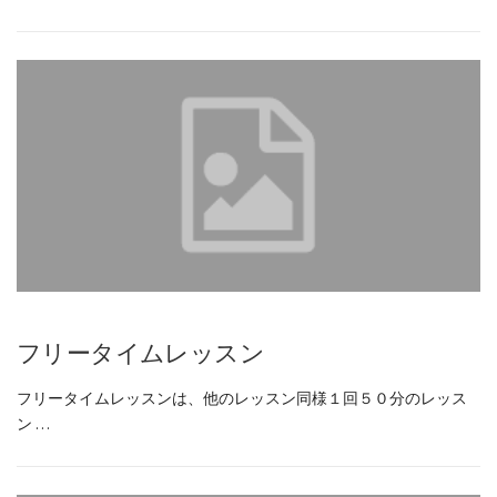
フリータイムレッスン
フリータイムレッスンは、他のレッスン同様１回５０分のレッス
ン …