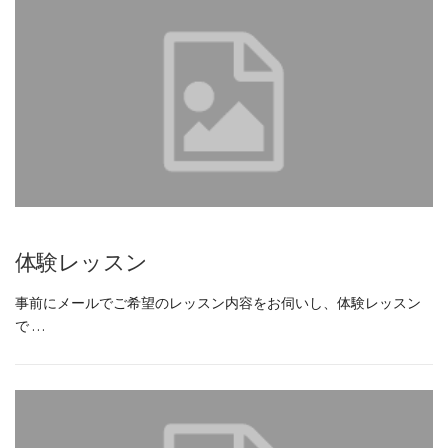
体験レッスン
事前にメールでご希望のレッスン内容をお伺いし、体験レッスン
で …