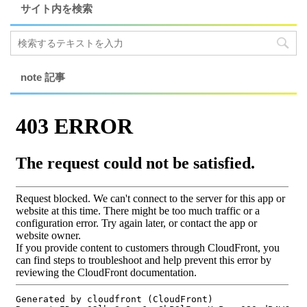
サイト内を検索
note 記事