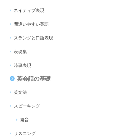
ネイティブ表現
間違いやすい英語
スラングと口語表現
表現集
時事表現
英会話の基礎
英文法
スピーキング
発音
リスニング