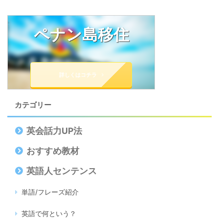
ペナン島移住
詳しくはコチラ
カテゴリー
英会話力UP法
おすすめ教材
英語人センテンス
単語/フレーズ紹介
英語で何という？