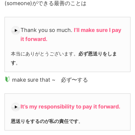
(someone)ができる最善のことは
Thank you so much.
I’ll make sure I pay
it forward.
本当にありがとうございます。
必ず恩送りをしま
す
。
make sure that ~ 必ず〜する
It’s my responsibility
to pay it forward.
恩送りをするのが私の責任です
。