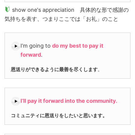
show one's appreciation 具体的な形で感謝の
気持ちを表す、つまりここでは「お礼」のこと
I’m going to
do my best to pay it
forward
.
恩送りができるように最善を尽くします
。
I’ll pay it forward
into the community.
コミュニティに恩送りをしたいと思います。