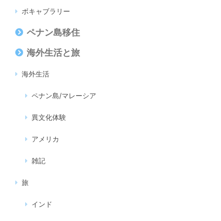
ボキャブラリー
ペナン島移住
海外生活と旅
海外生活
ペナン島/マレーシア
異文化体験
アメリカ
雑記
旅
インド