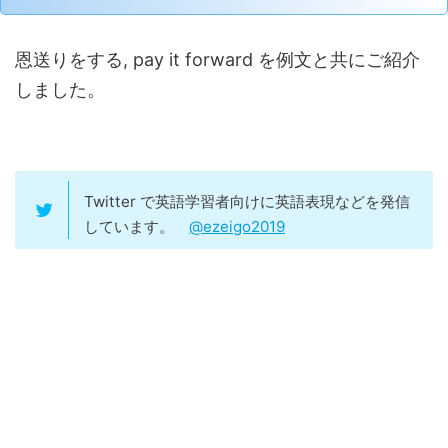
恩送りをする, pay it forward を例文と共にご紹介
しました。
Twitter で英語学習者向けに英語表現などを発信
しています。
@ezeigo2019